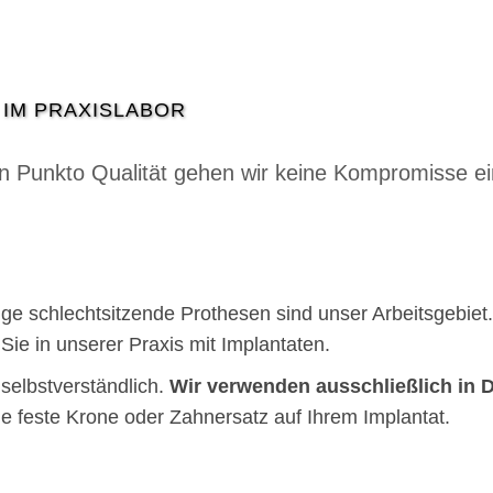
 IM PRAXISLABOR
In Punkto Qualität gehen wir keine Kompromisse ei
e schlechtsitzende Prothesen sind unser Arbeitsgebiet
ie in unserer Praxis mit Implantaten.
selbstverständlich.
Wir verwenden ausschließlich in D
 feste Krone oder Zahnersatz auf Ihrem Implantat.